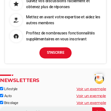
Suivez vos discussions facilement et
obtenez plus de réponses
Mettez en avant votre expertise et aidez les
autres membres
Profitez de nombreuses fonctionnalités
supplémentaires en vous inscrivant
S'INSCRIRE
NEWSLETTERS
Voir un exemple
Lifestyle
Voir un exemple
Auto
Voir un exemple
Bricolage