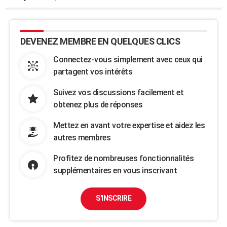
DEVENEZ MEMBRE EN QUELQUES CLICS
Connectez-vous simplement avec ceux qui
partagent vos intérêts
Suivez vos discussions facilement et
obtenez plus de réponses
Mettez en avant votre expertise et aidez les
autres membres
Profitez de nombreuses fonctionnalités
supplémentaires en vous inscrivant
S'INSCRIRE