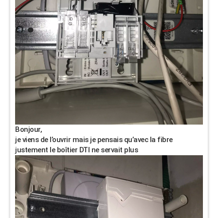
Bonjour,
je viens de l’ouvrir mais je pensais qu’avec la fibre
justement le boîtier DTI ne servait plus