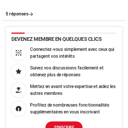
5 réponses
DEVENEZ MEMBRE EN QUELQUES CLICS
Connectez-vous simplement avec ceux qui
partagent vos intérêts
Suivez vos discussions facilement et
obtenez plus de réponses
Mettez en avant votre expertise et aidez les
autres membres
Profitez de nombreuses fonctionnalités
supplémentaires en vous inscrivant
S'INSCRIRE