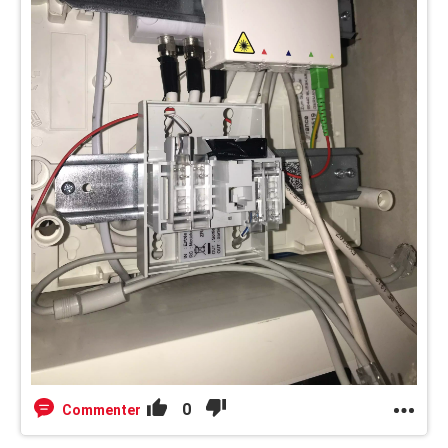
0
Commenter