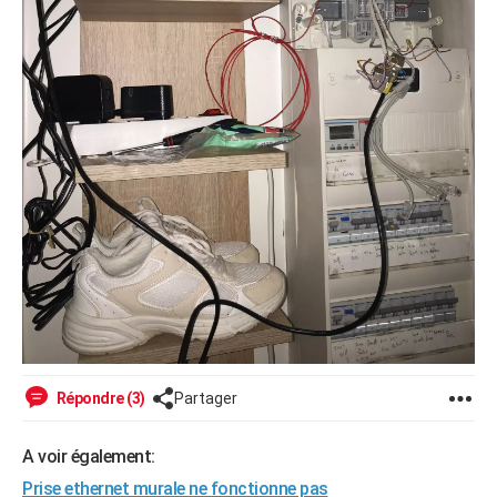
Répondre (3)
Partager
A voir également:
Prise ethernet murale ne fonctionne pas