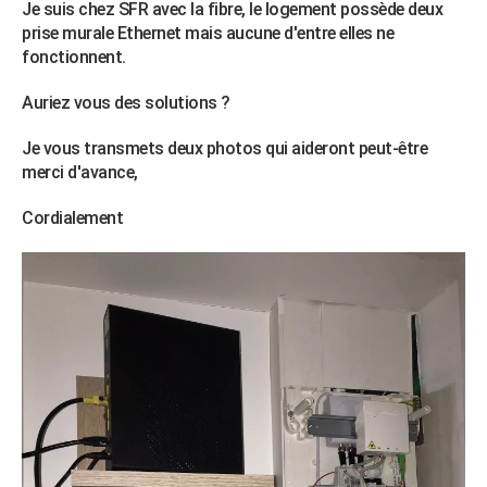
Je suis chez SFR avec la fibre, le logement possède deux
prise murale Ethernet mais aucune d'entre elles ne
fonctionnent.
Auriez vous des solutions ?
Je vous transmets deux photos qui aideront peut-être
merci d'avance,
Cordialement