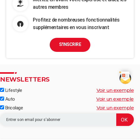
autres membres
Profitez de nombreuses fonctionnalités
supplémentaires en vous inscrivant
S'INSCRIRE
NEWSLETTERS
Voir un exemple
Lifestyle
Voir un exemple
Auto
Voir un exemple
Bricolage