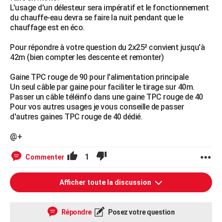
L'usage d'un délesteur sera impératif et le fonctionnement
du chauffe-eau devra se faire la nuit pendant que le
chauffage est en éco.
Pour répondre à votre question du 2x25² convient jusqu'à
42m (bien compter les descente et remonter)
Gaine TPC rouge de 90 pour l'alimentation principale
Un seul câble par gaine pour faciliter le tirage sur 40m.
Passer un câble téléinfo dans une gaine TPC rouge de 40
Pour vos autres usages je vous conseille de passer
d'autres gaines TPC rouge de 40 dédié.
@+
1
Commenter
Afficher toute la discussion
Répondre
Posez votre question