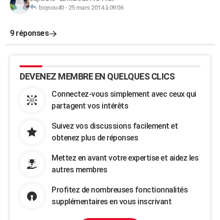
biqnou40
-
25 mars 2014 à 09:06
9 réponses
DEVENEZ MEMBRE EN QUELQUES CLICS
Connectez-vous simplement avec ceux qui
partagent vos intérêts
Suivez vos discussions facilement et
obtenez plus de réponses
Mettez en avant votre expertise et aidez les
autres membres
Profitez de nombreuses fonctionnalités
supplémentaires en vous inscrivant