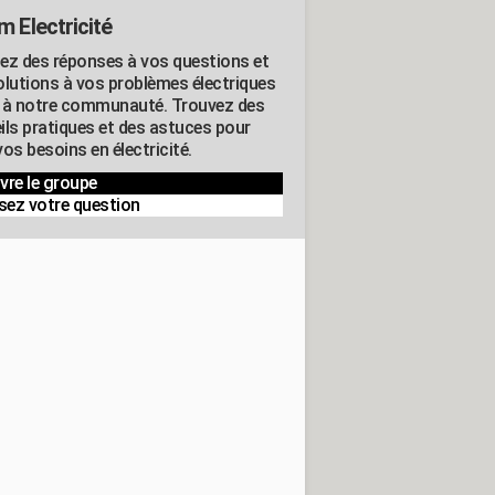
m Electricité
ez des réponses à vos questions et
olutions à vos problèmes électriques
 à notre communauté. Trouvez des
ils pratiques et des astuces pour
os besoins en électricité.
vre le groupe
sez votre question