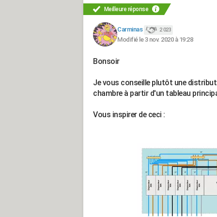
Meilleure réponse
Carminas
2 023
Modifié le 3 nov. 2020 à 19:28
Bonsoir
Je vous conseille plutôt une distribu
chambre à partir d'un tableau princip
Vous inspirer de ceci :