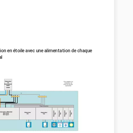
tion en étoile avec une alimentation de chaque
al