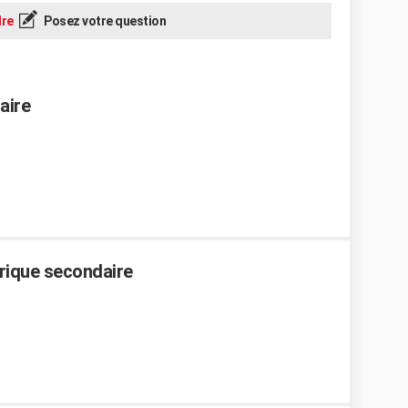
re
Posez votre question
aire
ctrique secondaire