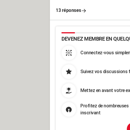
13 réponses
DEVENEZ MEMBRE EN QUELQ
Connectez-vous simpleme
Suivez vos discussions 
Mettez en avant votre ex
Profitez de nombreuses 
inscrivant