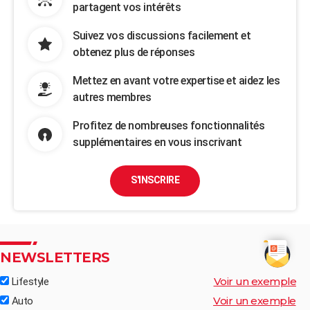
partagent vos intérêts
Suivez vos discussions facilement et
obtenez plus de réponses
Mettez en avant votre expertise et aidez les
autres membres
Profitez de nombreuses fonctionnalités
supplémentaires en vous inscrivant
S'INSCRIRE
NEWSLETTERS
Voir un exemple
Lifestyle
Voir un exemple
Auto