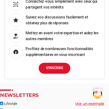
Connectez-vous simplement avec ceux qui
partagent vos intérêts
Suivez vos discussions facilement et
obtenez plus de réponses
Mettez en avant votre expertise et aidez les
autres membres
Profitez de nombreuses fonctionnalités
supplémentaires en vous inscrivant
S'INSCRIRE
NEWSLETTERS
Voir un exemple
Lifestyle