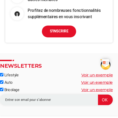
Profitez de nombreuses fonctionnalités
supplémentaires en vous inscrivant
S'INSCRIRE
NEWSLETTERS
Voir un exemple
Lifestyle
Voir un exemple
Auto
Voir un exemple
Bricolage