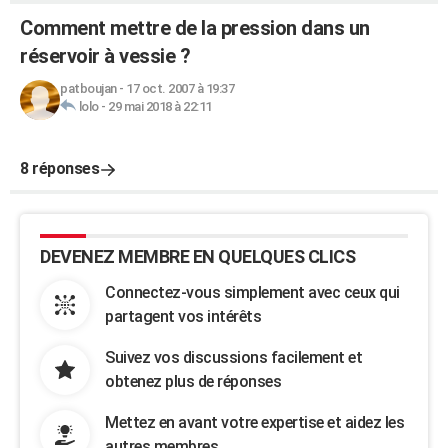
Comment mettre de la pression dans un
réservoir à vessie ?
patboujan
-
17 oct. 2007 à 19:37
lolo
-
29 mai 2018 à 22:11
8 réponses
DEVENEZ MEMBRE EN QUELQUES CLICS
Connectez-vous simplement avec ceux qui
partagent vos intérêts
Suivez vos discussions facilement et
obtenez plus de réponses
Mettez en avant votre expertise et aidez les
autres membres