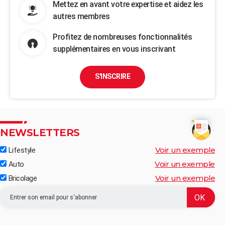
Mettez en avant votre expertise et aidez les
autres membres
Profitez de nombreuses fonctionnalités
supplémentaires en vous inscrivant
S'INSCRIRE
NEWSLETTERS
Voir un exemple
Lifestyle
Voir un exemple
Auto
Voir un exemple
Bricolage