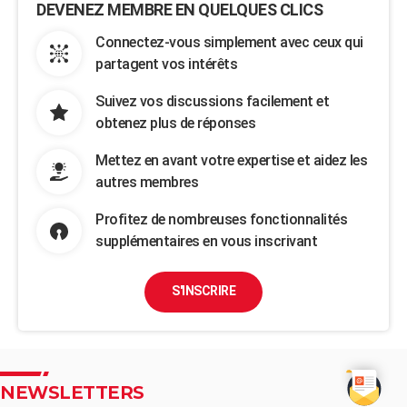
DEVENEZ MEMBRE EN QUELQUES CLICS
Connectez-vous simplement avec ceux qui
partagent vos intérêts
Suivez vos discussions facilement et
obtenez plus de réponses
Mettez en avant votre expertise et aidez les
autres membres
Profitez de nombreuses fonctionnalités
supplémentaires en vous inscrivant
S'INSCRIRE
NEWSLETTERS