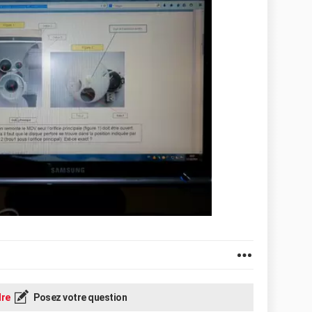
re
Posez votre question