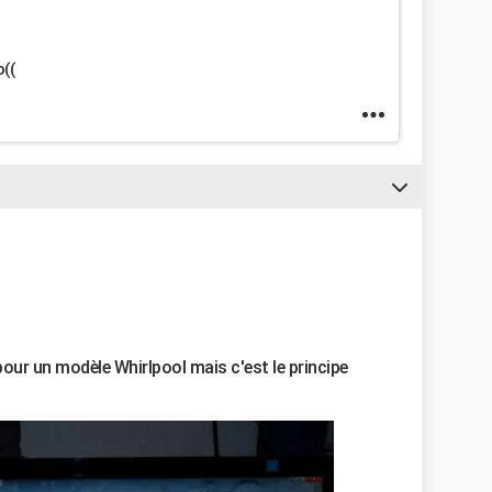
o((
pour un modèle Whirlpool mais c'est le principe