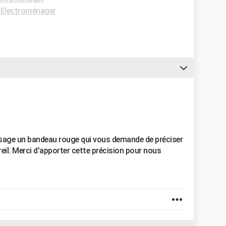
Electroménager
ssage un bandeau rouge qui vous demande de préciser
eil. Merci d'apporter cette précision pour nous