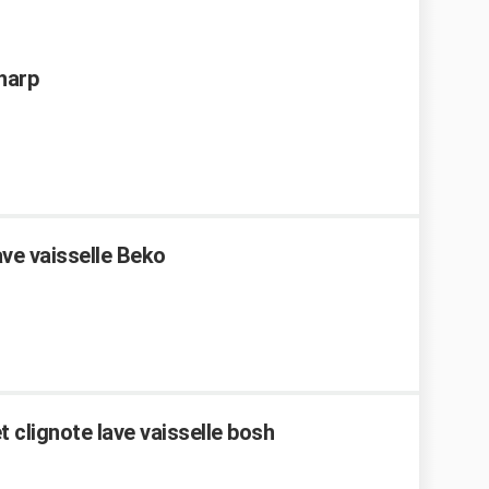
Sharp
ve vaisselle Beko
 clignote lave vaisselle bosh