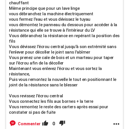
chauffant
Même principe que pour un lave linge
vous débranchez la machine électriquement
vous fermez l'eau et vous dévissez le tuyau
vous démontez le panneau du dessous pour accéder à la
résistance qui elle se trouve à l'intérieur du LV
Vous débranchez la résistance en repérant la position des
fils
Vous dévissez l'écrou central jusqu'à son extrémité sans
l'enlever pour décoller le joint sans l'abîmer
Vous prenez une cale de bois et un marteau pour taper
sur l'écrou afin de la décoller
Maintenant vous enlevez l'écrou et vous sortez la
résistance,
Puis vous remontez la nouvelle le tout en positionnant le
joint de la résistance sans le blesser
Vous revissez l'écrou central
Vous connectez les fils aux bornes + la terre
Vous remontez le reste des carters après essai pour
constater si pas de fuite
0
Commenter