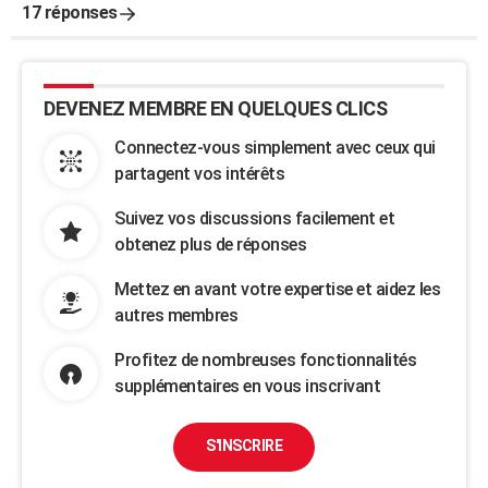
17 réponses
DEVENEZ MEMBRE EN QUELQUES CLICS
Connectez-vous simplement avec ceux qui
partagent vos intérêts
Suivez vos discussions facilement et
obtenez plus de réponses
Mettez en avant votre expertise et aidez les
autres membres
Profitez de nombreuses fonctionnalités
supplémentaires en vous inscrivant
S'INSCRIRE