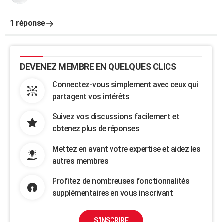
1 réponse
DEVENEZ MEMBRE EN QUELQUES CLICS
Connectez-vous simplement avec ceux qui
partagent vos intérêts
Suivez vos discussions facilement et
obtenez plus de réponses
Mettez en avant votre expertise et aidez les
autres membres
Profitez de nombreuses fonctionnalités
supplémentaires en vous inscrivant
S'INSCRIRE