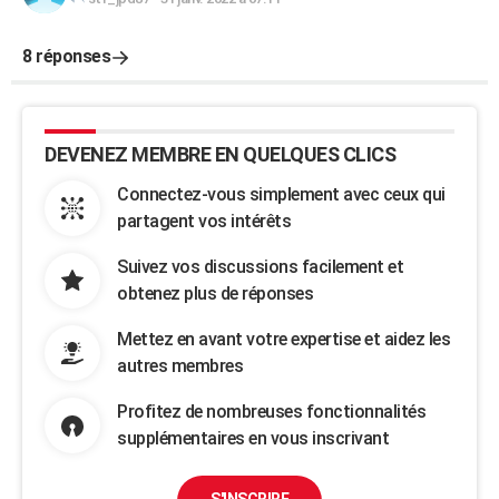
8 réponses
DEVENEZ MEMBRE EN QUELQUES CLICS
Connectez-vous simplement avec ceux qui
partagent vos intérêts
Suivez vos discussions facilement et
obtenez plus de réponses
Mettez en avant votre expertise et aidez les
autres membres
Profitez de nombreuses fonctionnalités
supplémentaires en vous inscrivant