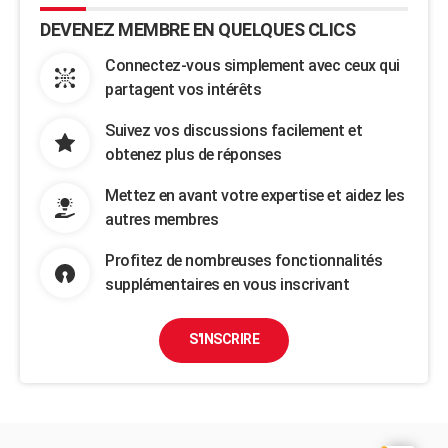
DEVENEZ MEMBRE EN QUELQUES CLICS
Connectez-vous simplement avec ceux qui
partagent vos intérêts
Suivez vos discussions facilement et
obtenez plus de réponses
Mettez en avant votre expertise et aidez les
autres membres
Profitez de nombreuses fonctionnalités
supplémentaires en vous inscrivant
S'INSCRIRE