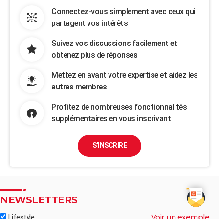
Connectez-vous simplement avec ceux qui
partagent vos intérêts
Suivez vos discussions facilement et
obtenez plus de réponses
Mettez en avant votre expertise et aidez les
autres membres
Profitez de nombreuses fonctionnalités
supplémentaires en vous inscrivant
S'INSCRIRE
NEWSLETTERS
Voir un exemple
Lifestyle