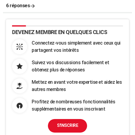
6 réponses
DEVENEZ MEMBRE EN QUELQUES CLICS
Connectez-vous simplement avec ceux qui
partagent vos intérêts
Suivez vos discussions facilement et
obtenez plus de réponses
Mettez en avant votre expertise et aidez les
autres membres
Profitez de nombreuses fonctionnalités
supplémentaires en vous inscrivant
S'INSCRIRE