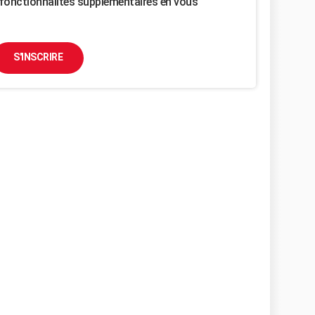
fonctionnalités supplémentaires en vous
S'INSCRIRE