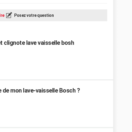
re
Posez votre question
 clignote lave vaisselle bosh
de mon lave-vaisselle Bosch ?