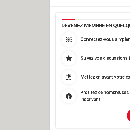
DEVENEZ MEMBRE EN QUELQ
Connectez-vous simpleme
Suivez vos discussions 
Mettez en avant votre ex
Profitez de nombreuses 
inscrivant