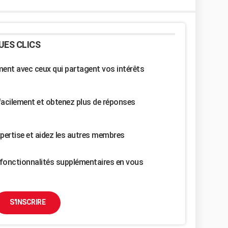
UES CLICS
nt avec ceux qui partagent vos intérêts
facilement et obtenez plus de réponses
pertise et aidez les autres membres
fonctionnalités supplémentaires en vous
S'INSCRIRE