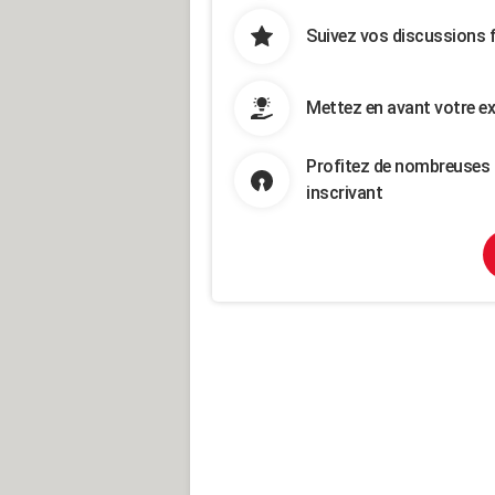
Suivez vos discussions 
Mettez en avant votre ex
Profitez de nombreuses 
inscrivant