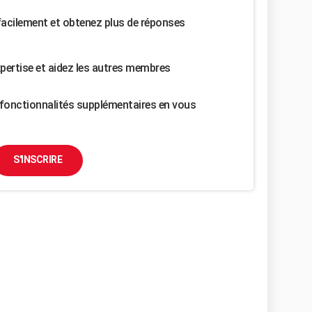
facilement et obtenez plus de réponses
pertise et aidez les autres membres
fonctionnalités supplémentaires en vous
S'INSCRIRE