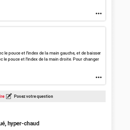
vec le pouce et l'index de la main gauche, et de baisser
c le pouce et l'index de la main droite. Pour changer
re
Posez votre question
ué, hyper-chaud