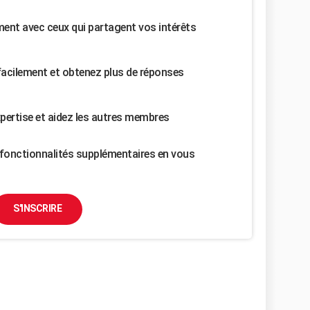
nt avec ceux qui partagent vos intérêts
facilement et obtenez plus de réponses
pertise et aidez les autres membres
fonctionnalités supplémentaires en vous
S'INSCRIRE