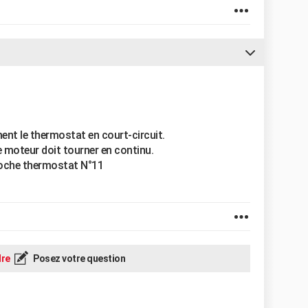
ent le thermostat en court-circuit.
 moteur doit tourner en continu.
roche thermostat N°11
re
Posez votre question