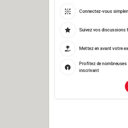
Connectez-vous simpleme
Suivez vos discussions 
Mettez en avant votre ex
Profitez de nombreuses 
inscrivant