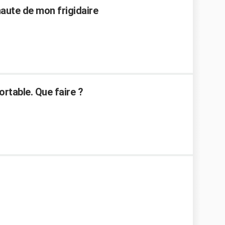
haute de mon frigidaire
ortable. Que faire ?