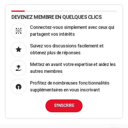
DEVENEZ MEMBRE EN QUELQUES CLICS
Connectez-vous simplement avec ceux qui
partagent vos intérêts
Suivez vos discussions facilement et
obtenez plus de réponses
Mettez en avant votre expertise et aidez les
autres membres
Profitez de nombreuses fonctionnalités
supplémentaires en vous inscrivant
S'INSCRIRE