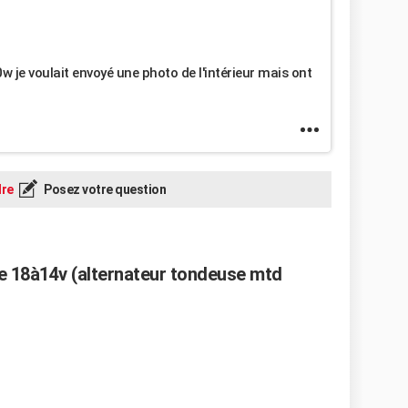
w je voulait envoyé une photo de l'intérieur mais ont
re
Posez votre question
de 18à14v (alternateur tondeuse mtd