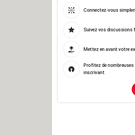
Connectez-vous simpleme
Suivez vos discussions 
Mettez en avant votre ex
Profitez de nombreuses 
inscrivant