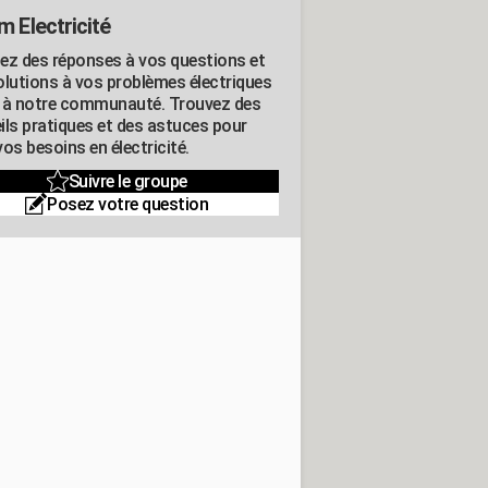
m Electricité
ez des réponses à vos questions et
olutions à vos problèmes électriques
 à notre communauté. Trouvez des
ils pratiques et des astuces pour
os besoins en électricité.
Suivre le groupe
Posez votre question