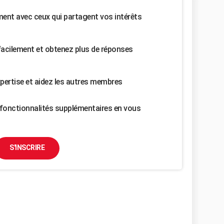
nt avec ceux qui partagent vos intérêts
facilement et obtenez plus de réponses
pertise et aidez les autres membres
fonctionnalités supplémentaires en vous
S'INSCRIRE