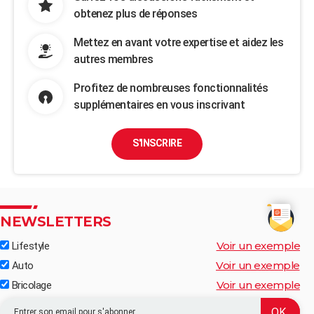
obtenez plus de réponses
Mettez en avant votre expertise et aidez les
autres membres
Profitez de nombreuses fonctionnalités
supplémentaires en vous inscrivant
S'INSCRIRE
NEWSLETTERS
Voir un exemple
Lifestyle
Voir un exemple
Auto
Voir un exemple
Bricolage