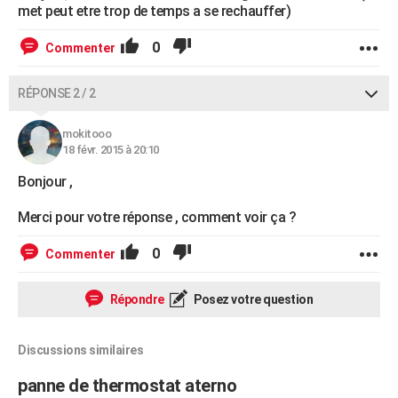
met peut etre trop de temps a se rechauffer)
0
Commenter
RÉPONSE 2 / 2
mokitooo
18 févr. 2015 à 20:10
Bonjour ,
Merci pour votre réponse , comment voir ça ?
0
Commenter
Répondre
Posez votre question
Discussions similaires
panne de thermostat aterno