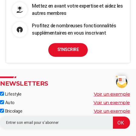
Mettez en avant votre expertise et aidez les
autres membres
Profitez de nombreuses fonctionnalités
supplémentaires en vous inscrivant
S'INSCRIRE
NEWSLETTERS
Voir un exemple
Lifestyle
Voir un exemple
Auto
Voir un exemple
Bricolage