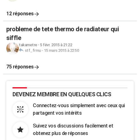
12 réponses
probleme de tete thermo de radiateur qui
siffle
takametre
-
5 févr. 2015 à 21:22
stf_frmu
-
15 mars 2015 à 22:50
75 réponses
DEVENEZ MEMBRE EN QUELQUES CLICS
Connectez-vous simplement avec ceux qui
partagent vos intérêts
Suivez vos discussions facilement et
obtenez plus de réponses