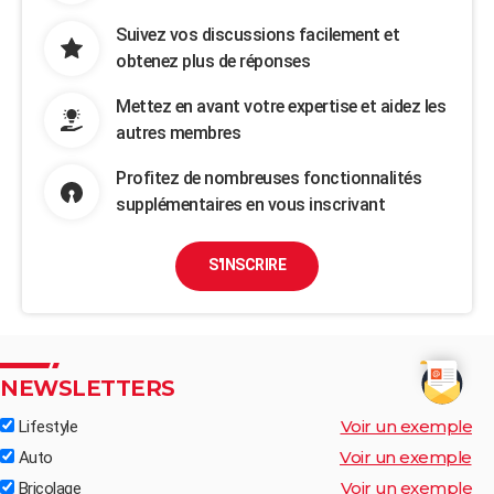
Suivez vos discussions facilement et
obtenez plus de réponses
Mettez en avant votre expertise et aidez les
autres membres
Profitez de nombreuses fonctionnalités
supplémentaires en vous inscrivant
S'INSCRIRE
NEWSLETTERS
Voir un exemple
Lifestyle
Voir un exemple
Auto
Voir un exemple
Bricolage