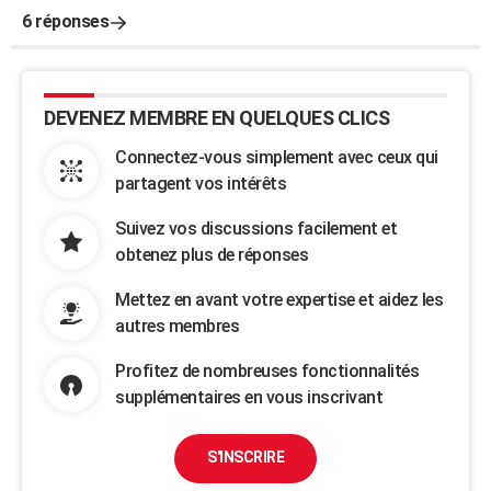
6 réponses
DEVENEZ MEMBRE EN QUELQUES CLICS
Connectez-vous simplement avec ceux qui
partagent vos intérêts
Suivez vos discussions facilement et
obtenez plus de réponses
Mettez en avant votre expertise et aidez les
autres membres
Profitez de nombreuses fonctionnalités
supplémentaires en vous inscrivant
S'INSCRIRE