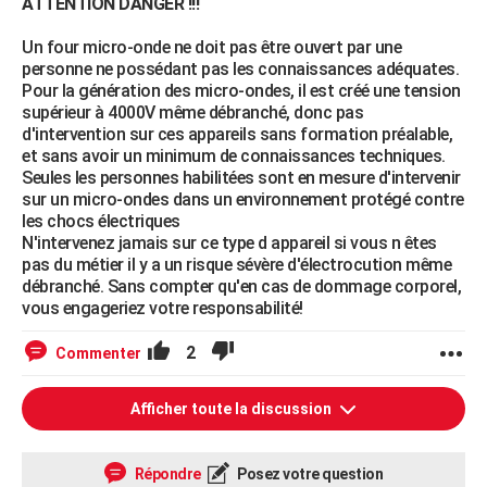
ATTENTION DANGER !!!
Un four micro-onde ne doit pas être ouvert par une
personne ne possédant pas les connaissances adéquates.
Pour la génération des micro-ondes, il est créé une tension
supérieur à 4000V même débranché, donc pas
d'intervention sur ces appareils sans formation préalable,
et sans avoir un minimum de connaissances techniques.
Seules les personnes habilitées sont en mesure d'intervenir
sur un micro-ondes dans un environnement protégé contre
les chocs électriques
N'intervenez jamais sur ce type d appareil si vous n êtes
pas du métier il y a un risque sévère d'électrocution même
débranché. Sans compter qu'en cas de dommage corporel,
vous engageriez votre responsabilité!
2
Commenter
Afficher toute la discussion
Répondre
Posez votre question