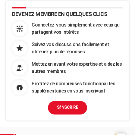
DEVENEZ MEMBRE EN QUELQUES CLICS
Connectez-vous simplement avec ceux qui
partagent vos intérêts
Suivez vos discussions facilement et
obtenez plus de réponses
Mettez en avant votre expertise et aidez les
autres membres
Profitez de nombreuses fonctionnalités
supplémentaires en vous inscrivant
S'INSCRIRE