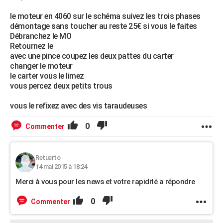
le moteur en 4060 sur le schéma suivez les trois phases
démontage sans toucher au reste 25€ si vous le faites
Débranchez le MO
Retournez le
avec une pince coupez les deux pattes du carter
changer le moteur
le carter vous le limez
vous percez deux petits trous
vous le refixez avec des vis taraudeuses
0
Commenter
Retuerto
14 mai 2015 à 18:24
Merci à vous pour les news et votre rapidité a répondre
0
Commenter