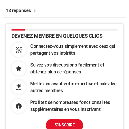
13 réponses
DEVENEZ MEMBRE EN QUELQUES CLICS
Connectez-vous simplement avec ceux qui
partagent vos intérêts
Suivez vos discussions facilement et
obtenez plus de réponses
Mettez en avant votre expertise et aidez les
autres membres
Profitez de nombreuses fonctionnalités
supplémentaires en vous inscrivant
S'INSCRIRE