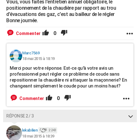
Vous, vous faites l'entretien annuel obligatoire, le
positionnement de la chaudière par rapport au trou
d'évacuations des gaz, c'est au bailleur de le régler
Bonne journée.
0
Commenter
Marc7569
18 mai 2015 à 18:19
Merci pour votre réponse. Est-ce qu'à votre avis un
professionnel peut régler ce problème de coude sans
repositionner la chaudière ni attaquer la maçonnerie? En
changeant simplement le coude pour un moins haut?
0
Commenter
RÉPONSE 2 / 3
lekabilien
2 243
18 mai 2015 à 18:39