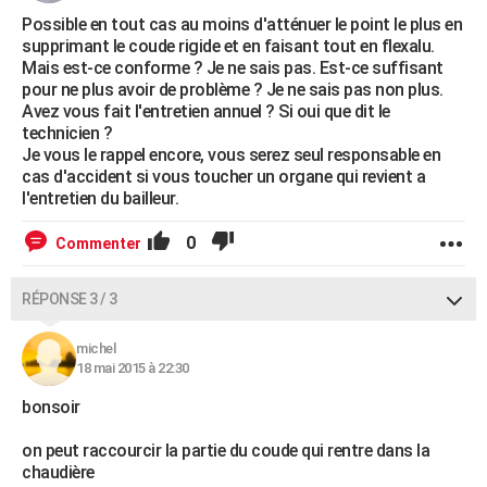
Possible en tout cas au moins d'atténuer le point le plus en
supprimant le coude rigide et en faisant tout en flexalu.
Mais est-ce conforme ? Je ne sais pas. Est-ce suffisant
pour ne plus avoir de problème ? Je ne sais pas non plus.
Avez vous fait l'entretien annuel ? Si oui que dit le
technicien ?
Je vous le rappel encore, vous serez seul responsable en
cas d'accident si vous toucher un organe qui revient a
l'entretien du bailleur.
0
Commenter
RÉPONSE 3 / 3
michel
18 mai 2015 à 22:30
bonsoir
on peut raccourcir la partie du coude qui rentre dans la
chaudière