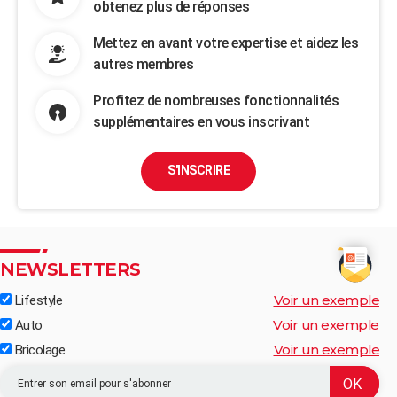
obtenez plus de réponses
Mettez en avant votre expertise et aidez les
autres membres
Profitez de nombreuses fonctionnalités
supplémentaires en vous inscrivant
S'INSCRIRE
NEWSLETTERS
Voir un exemple
Lifestyle
Voir un exemple
Auto
Voir un exemple
Bricolage