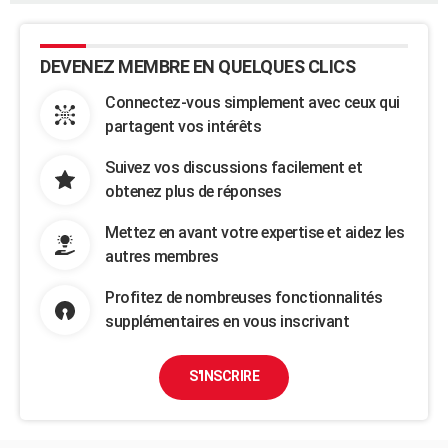
DEVENEZ MEMBRE EN QUELQUES CLICS
Connectez-vous simplement avec ceux qui
partagent vos intérêts
Suivez vos discussions facilement et
obtenez plus de réponses
Mettez en avant votre expertise et aidez les
autres membres
Profitez de nombreuses fonctionnalités
supplémentaires en vous inscrivant
S'INSCRIRE