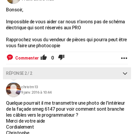
Bonsoir,
Impossible de vous aider car nous n'avons pas de schéma
électrique qui sont réservés aux PRO
Rapprochez vous du vendeur de pièces qui pourra peut être
vous faire une photocopie
0
Commenter
RÉPONSE 2 / 2
christm13
9 janv. 2016 à 10:44
Quelque pourrait il me transmettre une photo de l'intérieur
de la façade smeg 6147 pour voir comment sont branche
les câbles vers le programmateur ?
Merci de votre aide
Cordialement
Christophe