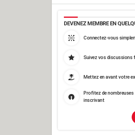
DEVENEZ MEMBRE EN QUELQ
Connectez-vous simpleme
Suivez vos discussions 
Mettez en avant votre ex
Profitez de nombreuses 
inscrivant