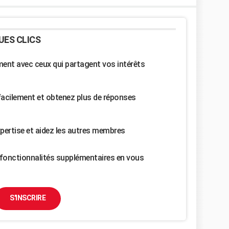
UES CLICS
nt avec ceux qui partagent vos intérêts
facilement et obtenez plus de réponses
pertise et aidez les autres membres
fonctionnalités supplémentaires en vous
S'INSCRIRE