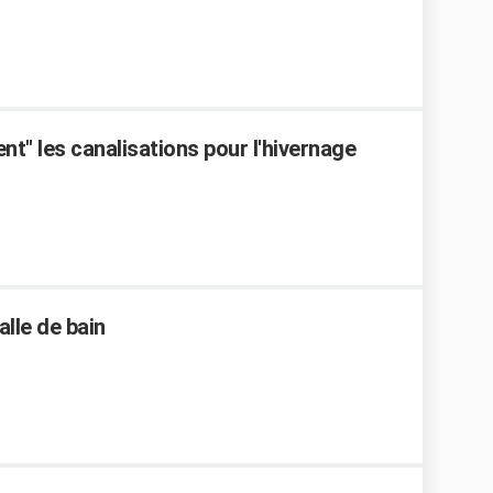
" les canalisations pour l'hivernage
alle de bain