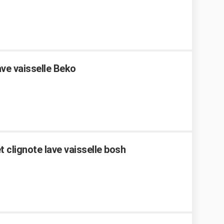
ve vaisselle Beko
 clignote lave vaisselle bosh