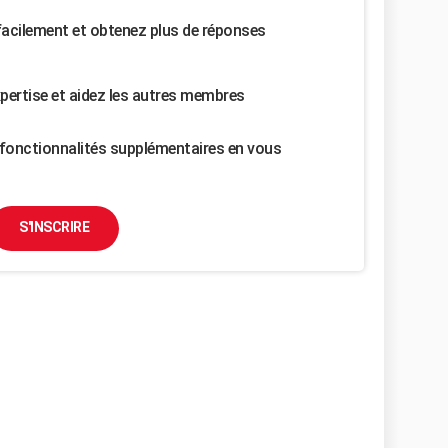
facilement et obtenez plus de réponses
pertise et aidez les autres membres
fonctionnalités supplémentaires en vous
S'INSCRIRE