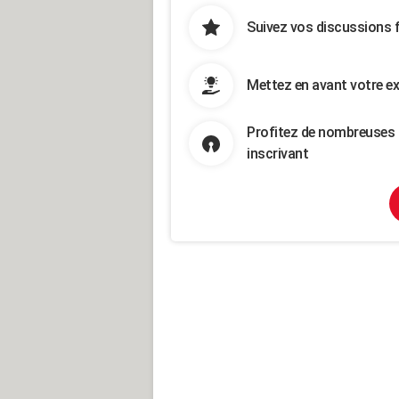
Suivez vos discussions 
Mettez en avant votre ex
Profitez de nombreuses 
inscrivant