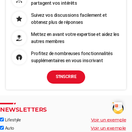
partagent vos intérêts
Suivez vos discussions facilement et
obtenez plus de réponses
Mettez en avant votre expertise et aidez les
autres membres
Profitez de nombreuses fonctionnalités
supplémentaires en vous inscrivant
S'INSCRIRE
NEWSLETTERS
Voir un exemple
Lifestyle
Voir un exemple
Auto