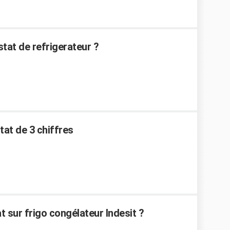
at de refrigerateur ?
tat de 3 chiffres
sur frigo congélateur Indesit ?