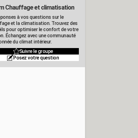
m Chauffage et climatisation
éponses à vos questions sur le
fage et la climatisation. Trouvez des
ils pour optimiser le confort de votre
n. Échangez avec une communauté
nnée du climat intérieur.
Suivre le groupe
Posez votre question