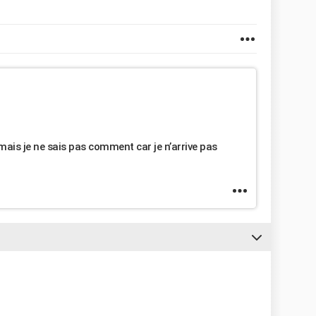
mais je ne sais pas comment car je n’arrive pas