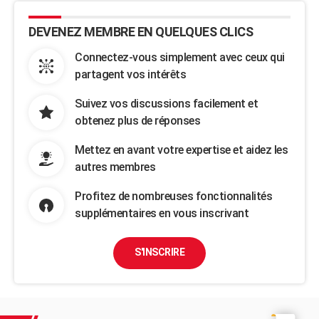
DEVENEZ MEMBRE EN QUELQUES CLICS
Connectez-vous simplement avec ceux qui
partagent vos intérêts
Suivez vos discussions facilement et
obtenez plus de réponses
Mettez en avant votre expertise et aidez les
autres membres
Profitez de nombreuses fonctionnalités
supplémentaires en vous inscrivant
S'INSCRIRE