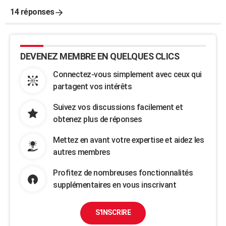
14 réponses
DEVENEZ MEMBRE EN QUELQUES CLICS
Connectez-vous simplement avec ceux qui
partagent vos intérêts
Suivez vos discussions facilement et
obtenez plus de réponses
Mettez en avant votre expertise et aidez les
autres membres
Profitez de nombreuses fonctionnalités
supplémentaires en vous inscrivant
S'INSCRIRE