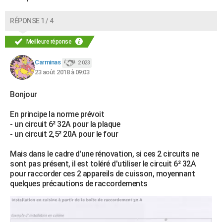
RÉPONSE 1 / 4
Meilleure réponse
Carminas
2 023
23 août 2018 à 09:03
Bonjour
En principe la norme prévoit
- un circuit 6² 32A pour la plaque
- un circuit 2,5² 20A pour le four
Mais dans le cadre d'une rénovation, si ces 2 circuits ne
sont pas présent, il est toléré d'utiliser le circuit 6² 32A
pour raccorder ces 2 appareils de cuisson, moyennant
quelques précautions de raccordements