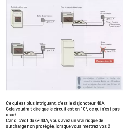
Ce qui est plus intriguant, c'est le disjoncteur 40A.
Cela voudrait dire que le circuit est en 10², ce qui n'est pas
usuel.
Car si c'est du 6² 40A, vous avez un vrai risque de
surcharge non protégée, lorsque vous mettrez vos 2