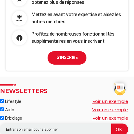
obtenez plus de réponses
Mettez en avant votre expertise et aidez les
autres membres
Profitez de nombreuses fonctionnalités
supplémentaires en vous inscrivant
S'INSCRIRE
NEWSLETTERS
Voir un exemple
Lifestyle
Voir un exemple
Auto
Voir un exemple
Bricolage