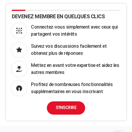
DEVENEZ MEMBRE EN QUELQUES CLICS
Connectez-vous simplement avec ceux qui
partagent vos intérêts
Suivez vos discussions facilement et
obtenez plus de réponses
Mettez en avant votre expertise et aidez les
autres membres
Profitez de nombreuses fonctionnalités
supplémentaires en vous inscrivant
S'INSCRIRE