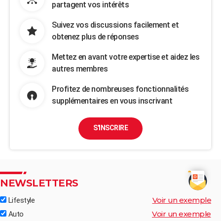
partagent vos intérêts
Suivez vos discussions facilement et
obtenez plus de réponses
Mettez en avant votre expertise et aidez les
autres membres
Profitez de nombreuses fonctionnalités
supplémentaires en vous inscrivant
S'INSCRIRE
NEWSLETTERS
Voir un exemple
Lifestyle
Voir un exemple
Auto