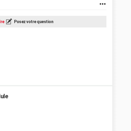
re
Posez votre question
ule