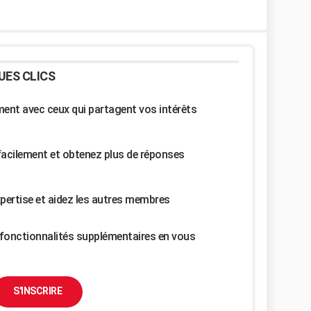
UES CLICS
nt avec ceux qui partagent vos intérêts
facilement et obtenez plus de réponses
pertise et aidez les autres membres
fonctionnalités supplémentaires en vous
S'INSCRIRE