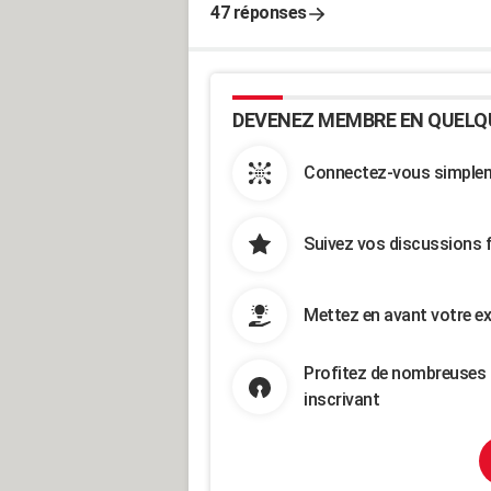
47 réponses
DEVENEZ MEMBRE EN QUELQ
Connectez-vous simpleme
Suivez vos discussions 
Mettez en avant votre ex
Profitez de nombreuses 
inscrivant