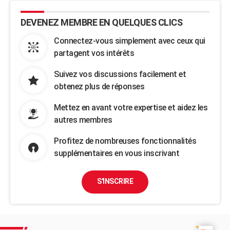
DEVENEZ MEMBRE EN QUELQUES CLICS
Connectez-vous simplement avec ceux qui
partagent vos intérêts
Suivez vos discussions facilement et
obtenez plus de réponses
Mettez en avant votre expertise et aidez les
autres membres
Profitez de nombreuses fonctionnalités
supplémentaires en vous inscrivant
S'INSCRIRE