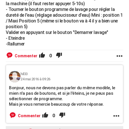
la machine (il faut rester appuyer 5-10s)
- Tourner le bouton programme de lavage pour régler la
dureté de l'eau (réglage adoucisseur d'eau) Mini : position 1
/ Maxi Position 5 (même si le bouton va à 4 il y a bien une
position 5)
Valider en appuyant sur le bouton "Demarrer lavage"
- Eteindre
-Rallumer
0
Commenter
hil33
24 mai 2016 à 09:26
Bonjour, nous ne devons pas parler du même modèle, le
mien n'a pas de boutons, et si je l'éteins, je ne peux pas
sélectionner de programme.
Mais je vous remercie beaucoup de votre réponse.
0
Commenter