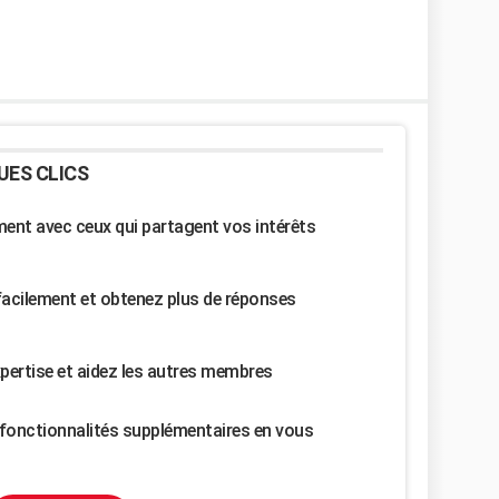
UES CLICS
nt avec ceux qui partagent vos intérêts
facilement et obtenez plus de réponses
pertise et aidez les autres membres
fonctionnalités supplémentaires en vous