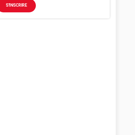
S'INSCRIRE