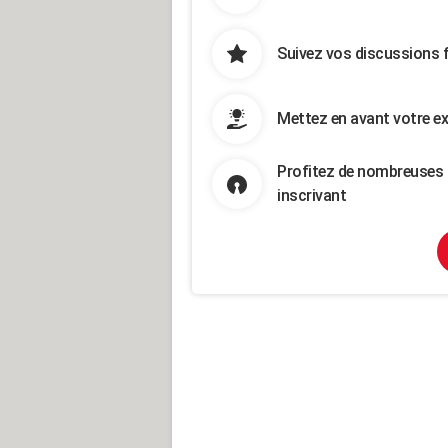
Suivez vos discussions 
Mettez en avant votre ex
Profitez de nombreuses 
inscrivant