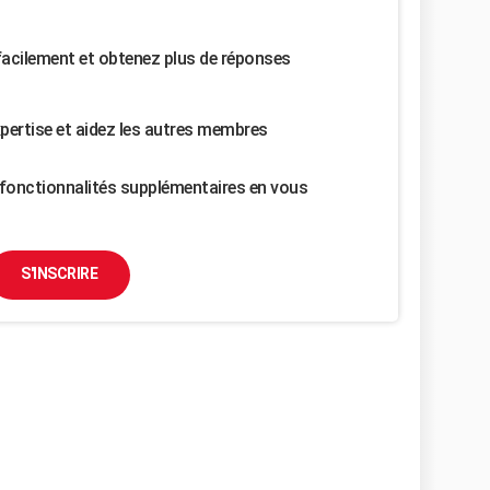
facilement et obtenez plus de réponses
pertise et aidez les autres membres
fonctionnalités supplémentaires en vous
S'INSCRIRE