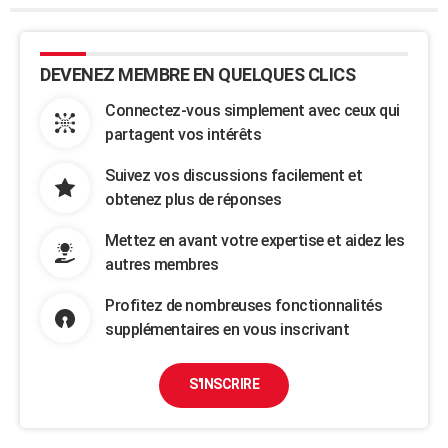
DEVENEZ MEMBRE EN QUELQUES CLICS
Connectez-vous simplement avec ceux qui
partagent vos intérêts
Suivez vos discussions facilement et
obtenez plus de réponses
Mettez en avant votre expertise et aidez les
autres membres
Profitez de nombreuses fonctionnalités
supplémentaires en vous inscrivant
S'INSCRIRE