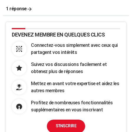
1 réponse
DEVENEZ MEMBRE EN QUELQUES CLICS
Connectez-vous simplement avec ceux qui
partagent vos intérêts
Suivez vos discussions facilement et
obtenez plus de réponses
Mettez en avant votre expertise et aidez les
autres membres
Profitez de nombreuses fonctionnalités
supplémentaires en vous inscrivant
S'INSCRIRE