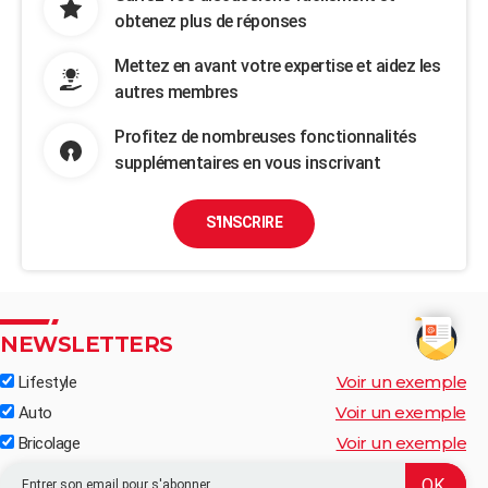
obtenez plus de réponses
Mettez en avant votre expertise et aidez les
autres membres
Profitez de nombreuses fonctionnalités
supplémentaires en vous inscrivant
S'INSCRIRE
NEWSLETTERS
Voir un exemple
Lifestyle
Voir un exemple
Auto
Voir un exemple
Bricolage