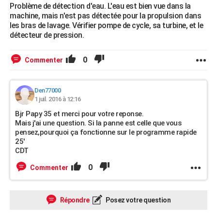
Problème de détection d'eau. L'eau est bien vue dans la
machine, mais n'est pas détectée pour la propulsion dans
les bras de lavage. Vérifier pompe de cycle, sa turbine, et le
détecteur de pression.
0
Commenter
Den77000
1 juil. 2016 à 12:16
Bjr Papy 35 et merci pour votre reponse.
Mais j'ai une question. Si la panne est celle que vous
pensez,pourquoi ça fonctionne sur le programme rapide
25'
CDT
0
Commenter
Répondre
Posez votre question