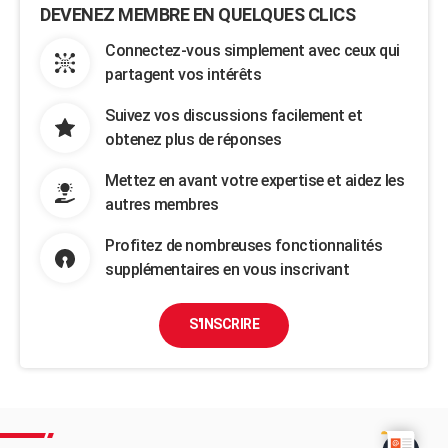
DEVENEZ MEMBRE EN QUELQUES CLICS
Connectez-vous simplement avec ceux qui
partagent vos intérêts
Suivez vos discussions facilement et
obtenez plus de réponses
Mettez en avant votre expertise et aidez les
autres membres
Profitez de nombreuses fonctionnalités
supplémentaires en vous inscrivant
S'INSCRIRE